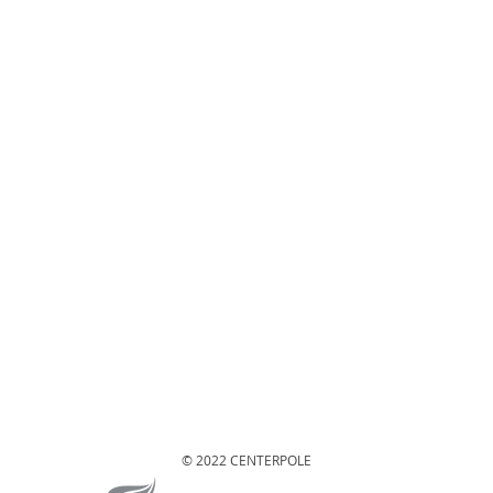
© 2022 CENTERPOLE