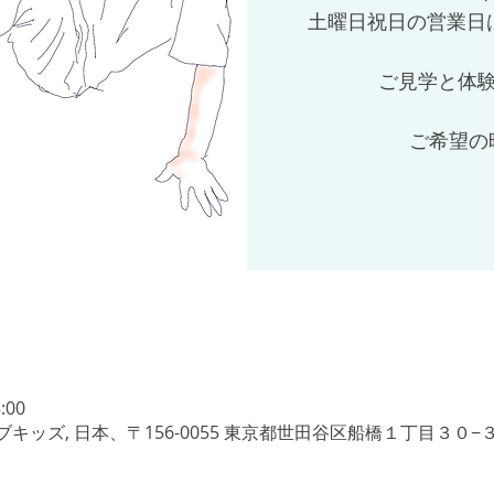
土曜日祝日の営業日は
ご見学と体験
ご希望の
:00
ッズ, 日本、〒156-0055 東京都世田谷区船橋１丁目３０−