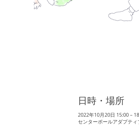
日時・場所
2022年10月20日 15:00 – 18
センターポールアダプティブキ