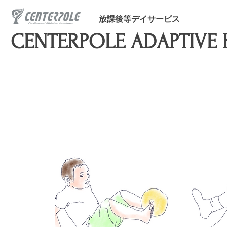
放課後等デイサービス
​CENTERPOLE ADAPTIVE 