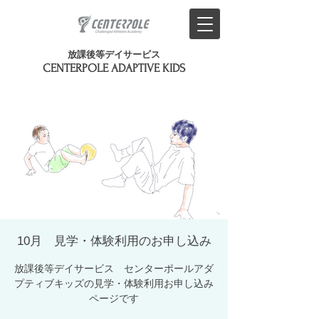
放課後等デイサービス
​CENTERPOLE ADAPTIVE KIDS
10月 見学・体験利用のお申し込み
放課後等デイサービス センターポールアダ
プティブキッズの見学・体験利用お申し込み
ページです