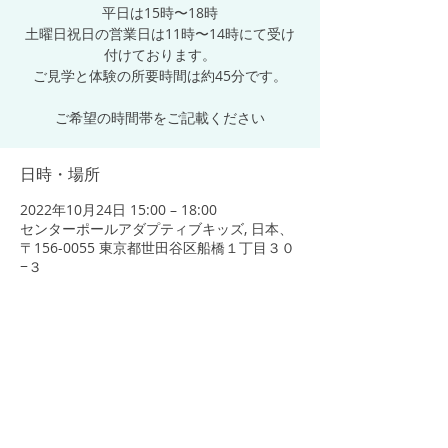
平日は15時〜18時
土曜日祝日の営業日は11時〜14時にて受け
付けております。
ご見学と体験の所要時間は約45分です。
ご希望の時間帯をご記載ください
日時・場所
2022年10月24日 15:00 – 18:00
センターポールアダプティブキッズ, 日本、
〒156-0055 東京都世田谷区船橋１丁目３０
−３