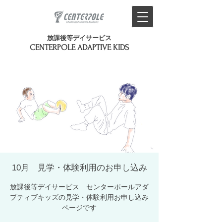
放課後等デイサービス
​CENTERPOLE ADAPTIVE KIDS
10月 見学・体験利用のお申し込み
放課後等デイサービス センターポールアダ
プティブキッズの見学・体験利用お申し込み
ページです