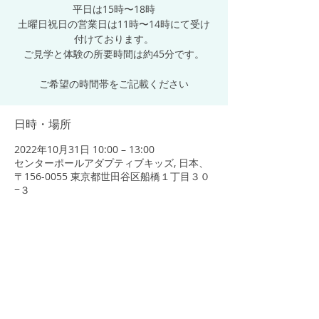
平日は15時〜18時
土曜日祝日の営業日は11時〜14時にて受け
付けております。
ご見学と体験の所要時間は約45分です。
ご希望の時間帯をご記載ください
日時・場所
2022年10月31日 10:00 – 13:00
センターポールアダプティブキッズ, 日本、
〒156-0055 東京都世田谷区船橋１丁目３０
−３