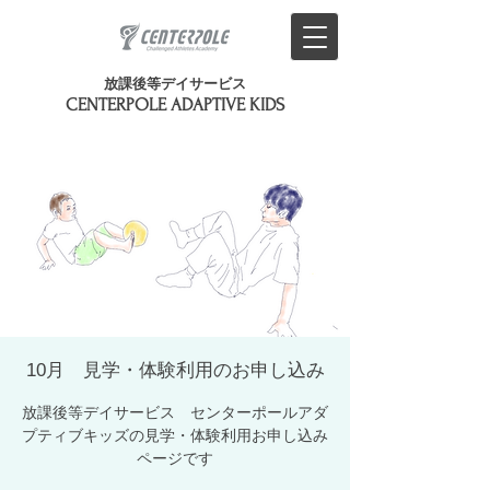
放課後等デイサービス
​CENTERPOLE ADAPTIVE KIDS
10月 見学・体験利用のお申し込み
放課後等デイサービス センターポールアダ
プティブキッズの見学・体験利用お申し込み
ページです