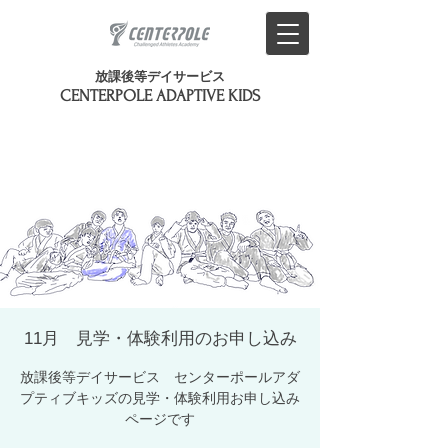
放課後等デイサービス
​CENTERPOLE ADAPTIVE KIDS
11月 見学・体験利用のお申し込み
放課後等デイサービス センターポールアダ
プティブキッズの見学・体験利用お申し込み
ページです