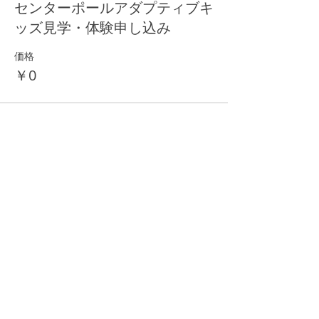
センターポールアダプティブキ
ッズ見学・体験申し込み
価格
￥0