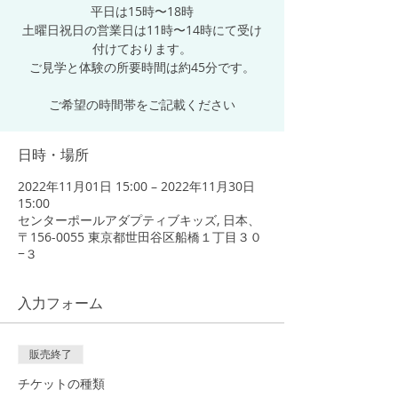
平日は15時〜18時
土曜日祝日の営業日は11時〜14時にて受け
付けております。
ご見学と体験の所要時間は約45分です。
ご希望の時間帯をご記載ください
日時・場所
2022年11月01日 15:00 – 2022年11月30日
15:00
センターポールアダプティブキッズ, 日本、
〒156-0055 東京都世田谷区船橋１丁目３０
−３
入力フォーム
販売終了
チケットの種類