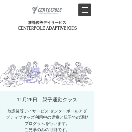
放課後等デイサービス
​CENTERPOLE ADAPTIVE KIDS
11月26日 親子運動クラス
放課後等デイサービス センターポールアダ
プティブキッズ利用中の児童と親子での運動
プログラムを行います。
ご見学のみの可能です。