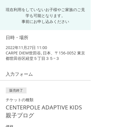
現在利用をしていないお子様やご家族のご見
学も可能となります。
事前にお申し込みください
日時・場所
2022年11月27日 11:00
CARPE DIEM世田谷, 日本、〒156-0052 東京
都世田谷区経堂５丁目３５−３
入力フォーム
販売終了
チケットの種類
CENTERPOLE ADAPTIVE KIDS
親子プログ
価格