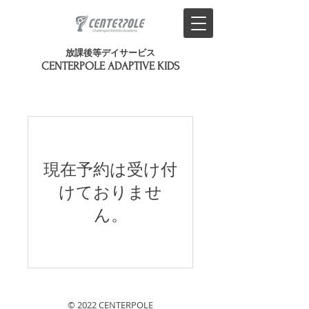
放課後等デイサービス
​CENTERPOLE ADAPTIVE KIDS
現在予約は受け付
けておりませ
ん。
© 2022 CENTERPOLE